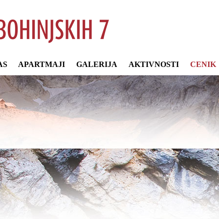
AS
APARTMAJI
GALERIJA
AKTIVNOSTI
CENIK