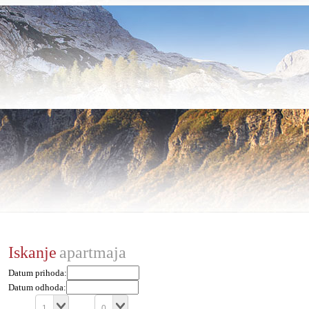
Iskanje
apartmaja
Datum prihoda:
Datum odhoda: