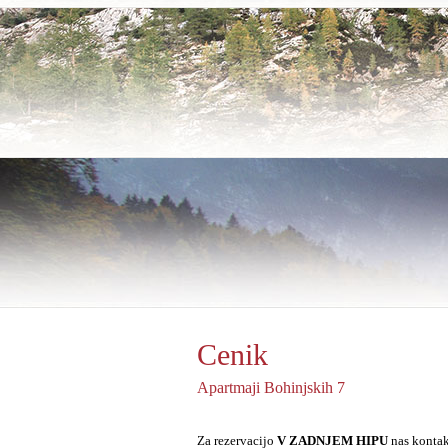
Cenik
Apartmaji Bohinjskih 7
Za rezervacijo
V ZADNJEM HIPU
nas kontak