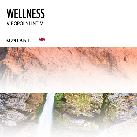
KONTAKT