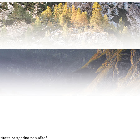
tirajte za ugodno ponudbo!